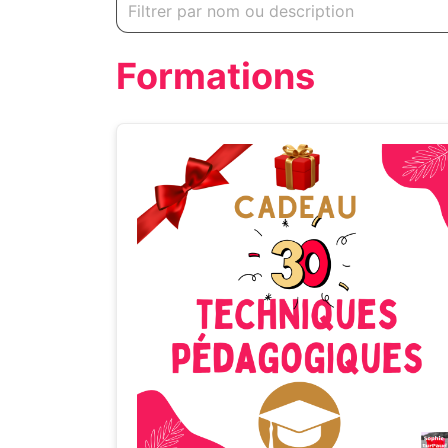
Formations