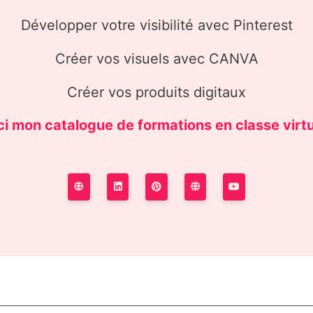
Développer votre visibilité avec Pinterest
Créer vos visuels avec CANVA
Créer vos produits digitaux
ci mon
catalogue de formations
en classe virtu