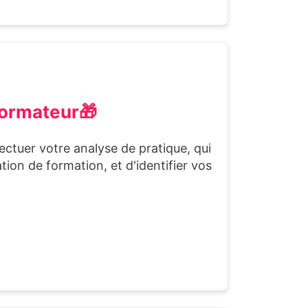
formateur🎁
ectuer votre analyse de pratique, qui
ion de formation, et d'identifier vos