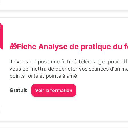
🎁Fiche Analyse de pratique du 
Je vous propose une fiche à télécharger pour eff
vous permettra de débriefer vos séances d'animat
points forts et points à amé
Gratuit
Voir la formation