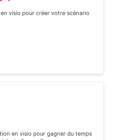
en visio pour créer votre scénario
ation en visio pour gagner du temps