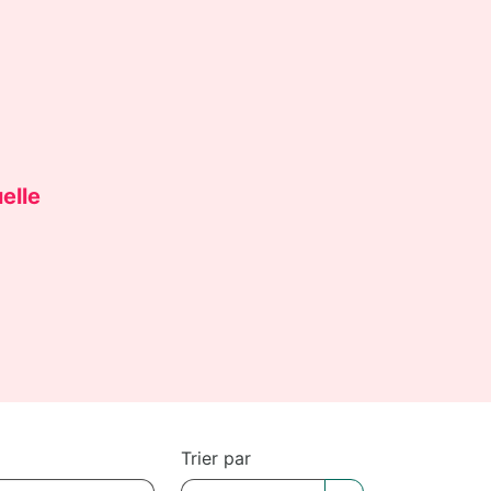
elle
Trier par