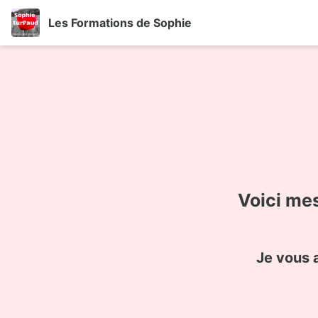
Les Formations de Sophie
Voici me
Je vous 