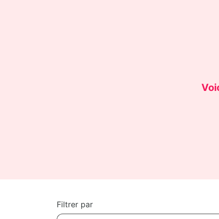
Voi
Filtrer par