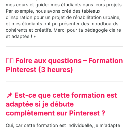
mes cours et guider mes étudiants dans leurs projets.
Par exemple, nous avons créé des tableaux
d’inspiration pour un projet de réhabilitation urbaine,
et mes étudiants ont pu présenter des moodboards
cohérents et créatifs. Merci pour ta pédagogie claire
et adaptée ! »
🙋‍♀️ Foire aux questions – Formation
Pinterest (3 heures)
📌 Est-ce que cette formation est
adaptée si je débute
complètement sur Pinterest ?
Oui, car cette formation est individuelle, je m'adapte