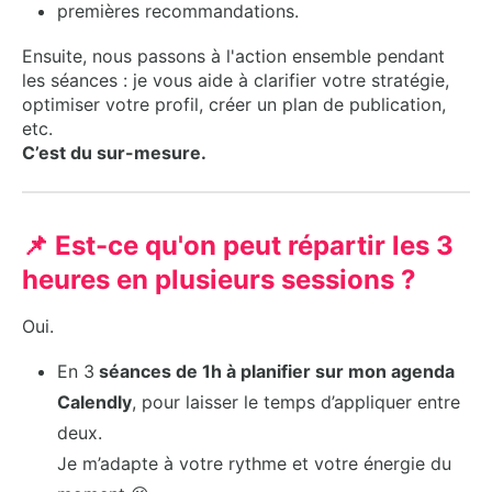
premières recommandations.
Ensuite, nous passons à l'action ensemble pendant
les séances : je vous aide à clarifier votre stratégie,
optimiser votre profil, créer un plan de publication,
etc.
C’est du sur-mesure.
📌 Est-ce qu'on peut répartir les 3
heures en plusieurs sessions ?
Oui.
En 3
séances de 1h à planifier sur mon agenda
Calendly
, pour laisser le temps d’appliquer entre
deux.
Je m’adapte à votre rythme et votre énergie du