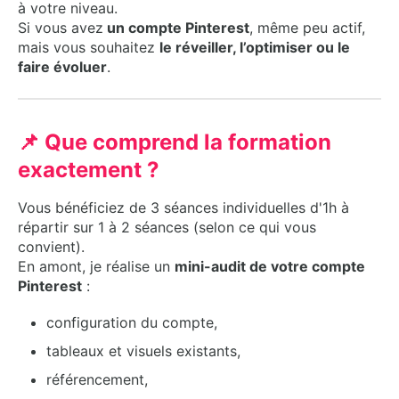
à votre niveau.
Si vous avez
un compte Pinterest
, même peu actif,
mais vous souhaitez
le réveiller, l’optimiser ou le
faire évoluer
.
📌 Que comprend la formation
exactement ?
Vous bénéficiez de 3 séances individuelles d'1h à
répartir sur 1 à 2 séances (selon ce qui vous
convient).
En amont, je réalise un
mini-audit de votre compte
Pinterest
:
configuration du compte,
tableaux et visuels existants,
référencement,