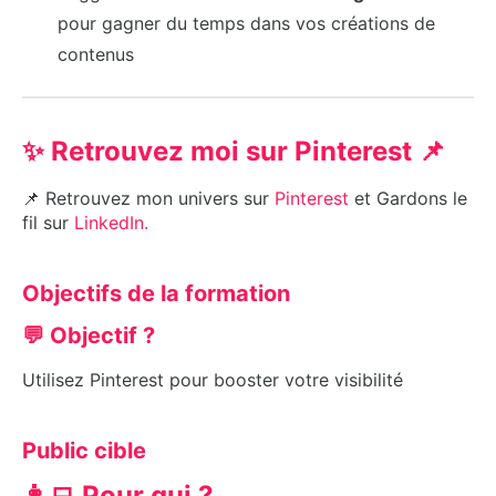
pour gagner du temps dans vos créations de
contenus
✨ Retrouvez moi sur Pinterest 📌
📌 Retrouvez mon univers sur
Pinterest
et Gardons le
fil sur
LinkedIn.
Objectifs de la formation
💬 Objectif ?
Utilisez Pinterest pour booster votre visibilité
Public cible
👩‍💻 Pour qui ?