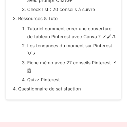
avec prompt ChatGPT
Check list : 20 conseils à suivre
Ressources & Tuto
Tutoriel comment créer une couverture
de tableau Pinterest avec Canva ? 📌🖌️🎨
Les tendances du moment sur Pinterest
💡📌
Fiche mémo avec 27 conseils Pinterest 📌
🗒️
Quizz Pinterest
Questionnaire de satisfaction