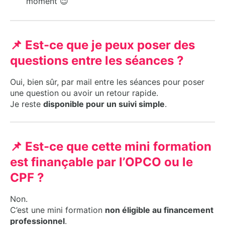
moment 😉
📌 Est-ce que je peux poser des
questions entre les séances ?
Oui, bien sûr, par mail entre les séances pour poser
une question ou avoir un retour rapide.
Je reste
disponible pour un suivi simple
.
📌 Est-ce que cette mini formation
est finançable par l’OPCO ou le
CPF ?
Non.
C’est une mini formation
non éligible au financement
professionnel
.