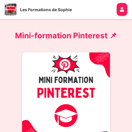
Les Formations de Sophie
Mini-formation Pinterest 📌