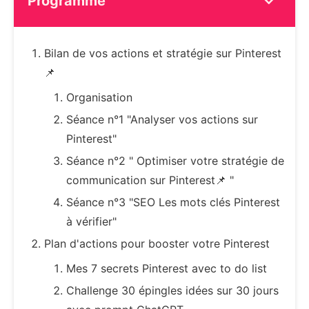
Programme
Bilan de vos actions et stratégie sur Pinterest
📌
Organisation
Séance n°1 "Analyser vos actions sur
Pinterest"
Séance n°2 " Optimiser votre stratégie de
communication sur Pinterest📌 "
Séance n°3 "SEO Les mots clés Pinterest
à vérifier"
Plan d'actions pour booster votre Pinterest
Mes 7 secrets Pinterest avec to do list
Challenge 30 épingles idées sur 30 jours