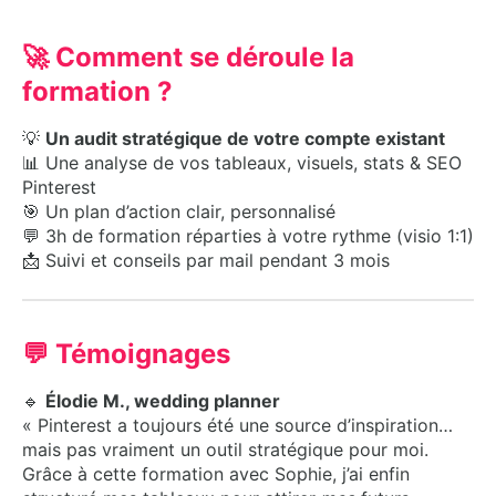
🚀 Comment se déroule la
formation ?
💡
Un audit stratégique de votre compte existant
📊 Une analyse de vos tableaux, visuels, stats & SEO
Pinterest
🎯 Un plan d’action clair, personnalisé
💬 3h de formation réparties à votre rythme (visio 1:1)
📩 Suivi et conseils par mail pendant 3 mois
💬 Témoignages
🔹
Élodie M., wedding planner
« Pinterest a toujours été une source d’inspiration…
mais pas vraiment un outil stratégique pour moi.
Grâce à cette formation avec Sophie, j’ai enfin