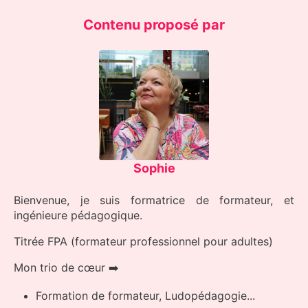
Contenu proposé par
Sophie
Bienvenue, je suis formatrice de formateur, et
ingénieure pédagogique.
Titrée FPA (formateur professionnel pour adultes)
Mon trio de cœur ➡️
Formation de formateur, Ludopédagogie...