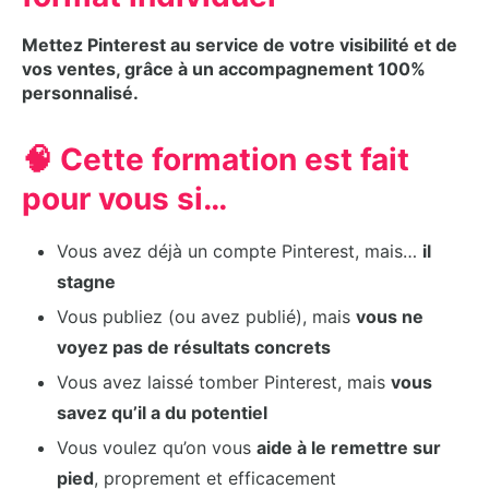
Mettez Pinterest au service de votre visibilité et de
vos ventes, grâce à un accompagnement 100%
personnalisé.
🧠 Cette formation est fait
pour vous si…
Vous avez déjà un compte Pinterest, mais…
il
stagne
Vous publiez (ou avez publié), mais
vous ne
voyez pas de résultats concrets
Vous avez laissé tomber Pinterest, mais
vous
savez qu’il a du potentiel
Vous voulez qu’on vous
aide à le remettre sur
pied
, proprement et efficacement