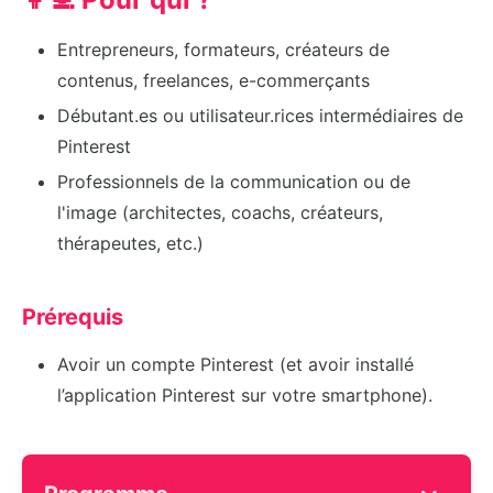
Entrepreneurs, formateurs, créateurs de
contenus, freelances, e-commerçants
Débutant.es ou utilisateur.rices intermédiaires de
Pinterest
Professionnels de la communication ou de
l'image (architectes, coachs, créateurs,
thérapeutes, etc.)
Prérequis
Avoir un compte Pinterest (et avoir installé
l’application Pinterest sur votre smartphone).