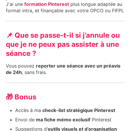
J'ai une
formation Pinterest
plus longue adaptée au
format intra, et finançable avec votre OPCO ou FIFPL
📌 Que se passe-t-il si j’annule ou
que je ne peux pas assister à une
séance ?
Vous pouvez
reporter une séance avec un préavis
de 24h
, sans frais.
🎁 Bonus
Accès à ma
check-list stratégique Pinterest
Envoi de
ma fiche mémo exclusif
Pinterest
Suggestions d’
outils visuels et d’organisation