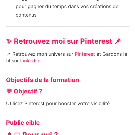
pour gagner du temps dans vos créations de
contenus
✨ Retrouvez moi sur Pinterest 📌
📌 Retrouvez mon univers sur
Pinterest
et Gardons le
fil sur
LinkedIn.
Objectifs de la formation
💬 Objectif ?
Utilisez Pinterest pour booster votre visibilité
Public cible
👩‍💻 Pour qui ?