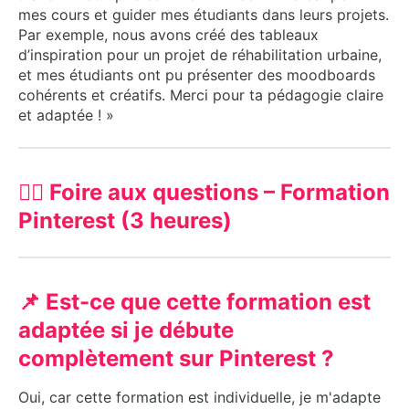
mes cours et guider mes étudiants dans leurs projets.
Par exemple, nous avons créé des tableaux
d’inspiration pour un projet de réhabilitation urbaine,
et mes étudiants ont pu présenter des moodboards
cohérents et créatifs. Merci pour ta pédagogie claire
et adaptée ! »
🙋‍♀️ Foire aux questions – Formation
Pinterest (3 heures)
📌 Est-ce que cette formation est
adaptée si je débute
complètement sur Pinterest ?
Oui, car cette formation est individuelle, je m'adapte