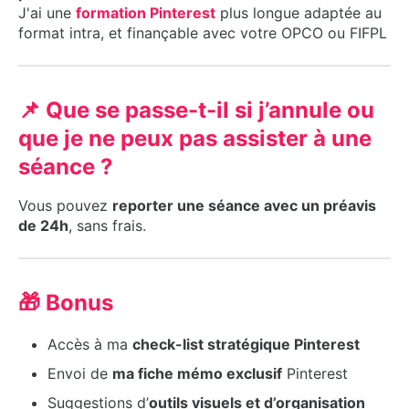
J'ai une
formation Pinterest
plus longue adaptée au
format intra, et finançable avec votre OPCO ou FIFPL
📌 Que se passe-t-il si j’annule ou
que je ne peux pas assister à une
séance ?
Vous pouvez
reporter une séance avec un préavis
de 24h
, sans frais.
🎁 Bonus
Accès à ma
check-list stratégique Pinterest
Envoi de
ma fiche mémo exclusif
Pinterest
Suggestions d’
outils visuels et d’organisation