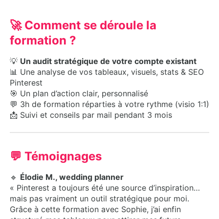
🚀 Comment se déroule la
formation ?
💡
Un audit stratégique de votre compte existant
📊 Une analyse de vos tableaux, visuels, stats & SEO
Pinterest
🎯 Un plan d’action clair, personnalisé
💬 3h de formation réparties à votre rythme (visio 1:1)
📩 Suivi et conseils par mail pendant 3 mois
💬 Témoignages
🔹
Élodie M., wedding planner
« Pinterest a toujours été une source d’inspiration…
mais pas vraiment un outil stratégique pour moi.
Grâce à cette formation avec Sophie, j’ai enfin