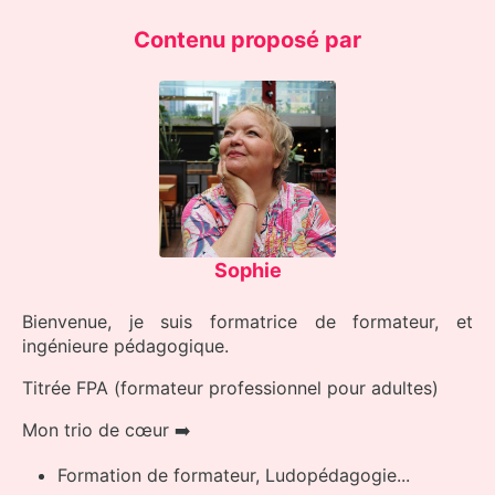
Contenu proposé par
Sophie
Bienvenue, je suis formatrice de formateur, et
ingénieure pédagogique.
Titrée FPA (formateur professionnel pour adultes)
Mon trio de cœur ➡️
Formation de formateur, Ludopédagogie...