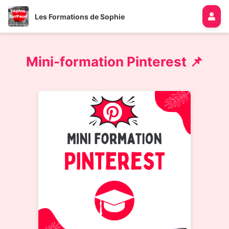
Les Formations de Sophie
Mini-formation Pinterest 📌