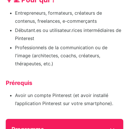
Entrepreneurs, formateurs, créateurs de
contenus, freelances, e-commerçants
Débutant.es ou utilisateur.rices intermédiaires de
Pinterest
Professionnels de la communication ou de
l'image (architectes, coachs, créateurs,
thérapeutes, etc.)
Prérequis
Avoir un compte Pinterest (et avoir installé
l’application Pinterest sur votre smartphone).