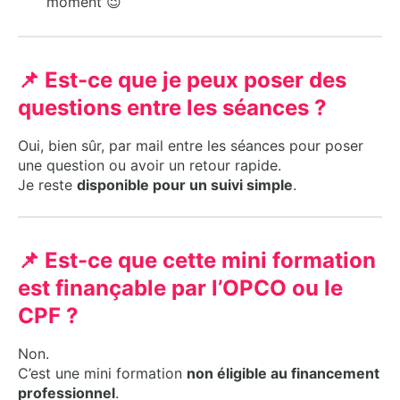
moment 😉
📌 Est-ce que je peux poser des
questions entre les séances ?
Oui, bien sûr, par mail entre les séances pour poser
une question ou avoir un retour rapide.
Je reste
disponible pour un suivi simple
.
📌 Est-ce que cette mini formation
est finançable par l’OPCO ou le
CPF ?
Non.
C’est une mini formation
non éligible au financement
professionnel
.