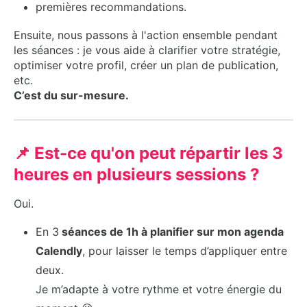
premières recommandations.
Ensuite, nous passons à l'action ensemble pendant
les séances : je vous aide à clarifier votre stratégie,
optimiser votre profil, créer un plan de publication,
etc.
C’est du sur-mesure.
📌 Est-ce qu'on peut répartir les 3
heures en plusieurs sessions ?
Oui.
En 3
séances de 1h à planifier sur mon agenda
Calendly
, pour laisser le temps d’appliquer entre
deux.
Je m’adapte à votre rythme et votre énergie du