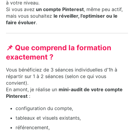
à votre niveau.
Si vous avez
un compte Pinterest
, même peu actif,
mais vous souhaitez
le réveiller, l’optimiser ou le
faire évoluer
.
📌 Que comprend la formation
exactement ?
Vous bénéficiez de 3 séances individuelles d'1h à
répartir sur 1 à 2 séances (selon ce qui vous
convient).
En amont, je réalise un
mini-audit de votre compte
Pinterest
:
configuration du compte,
tableaux et visuels existants,
référencement,