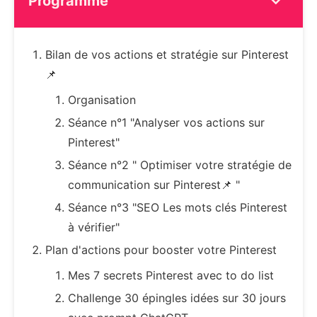
Programme
Bilan de vos actions et stratégie sur Pinterest
📌
Organisation
Séance n°1 "Analyser vos actions sur
Pinterest"
Séance n°2 " Optimiser votre stratégie de
communication sur Pinterest📌 "
Séance n°3 "SEO Les mots clés Pinterest
à vérifier"
Plan d'actions pour booster votre Pinterest
Mes 7 secrets Pinterest avec to do list
Challenge 30 épingles idées sur 30 jours