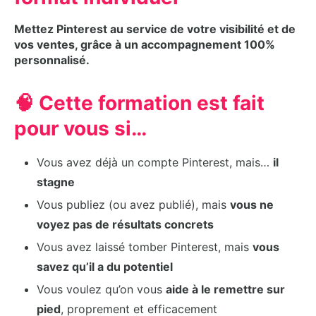
Mettez Pinterest au service de votre visibilité et de
vos ventes, grâce à un accompagnement 100%
personnalisé.
🧠 Cette formation est fait
pour vous si…
Vous avez déjà un compte Pinterest, mais…
il
stagne
Vous publiez (ou avez publié), mais
vous ne
voyez pas de résultats concrets
Vous avez laissé tomber Pinterest, mais
vous
savez qu’il a du potentiel
Vous voulez qu’on vous
aide à le remettre sur
pied
, proprement et efficacement