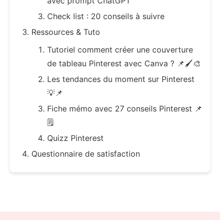
avec prompt ChatGPT
Check list : 20 conseils à suivre
Ressources & Tuto
Tutoriel comment créer une couverture
de tableau Pinterest avec Canva ? 📌🖌️🎨
Les tendances du moment sur Pinterest
💡📌
Fiche mémo avec 27 conseils Pinterest 📌
🗒️
Quizz Pinterest
Questionnaire de satisfaction