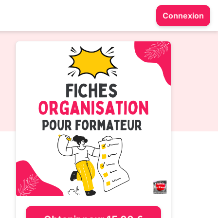
Connexion