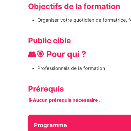
Objectifs de la formation
Organiser votre quotidien de formatrice, 
Public cible
👥🎯 Pour qui ?
Professionnels de la formation
Prérequis
📝Aucun prérequis nécessaire .
Programme