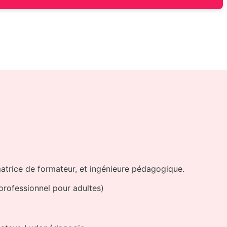
matrice de formateur, et ingénieure pédagogique.
professionnel pour adultes)