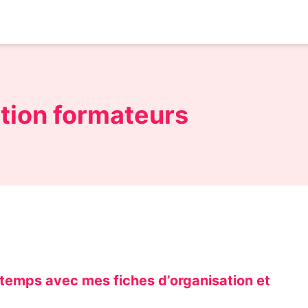
tion formateurs
 temps avec mes fiches d’organisation et