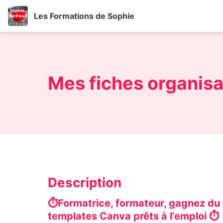
Les Formations de Sophie
Mes fiches organisa
Description
⏱️Formatrice, formateur, gagnez du
templates Canva prêts à l’emploi ⏱️