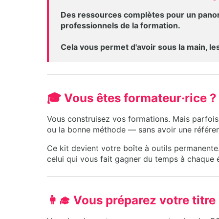
Des ressources complètes pour un panor
professionnels de la formation.
Cela vous permet d'avoir sous la main, les
🎓 Vous êtes formateur·rice ?
Vous construisez vos formations. Mais parfois
ou la bonne méthode — sans avoir une référen
Ce kit devient votre boîte à outils permanent
celui qui vous fait gagner du temps à chaque 
👩‍🎓 Vous préparez votre titre