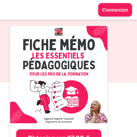
Connexion