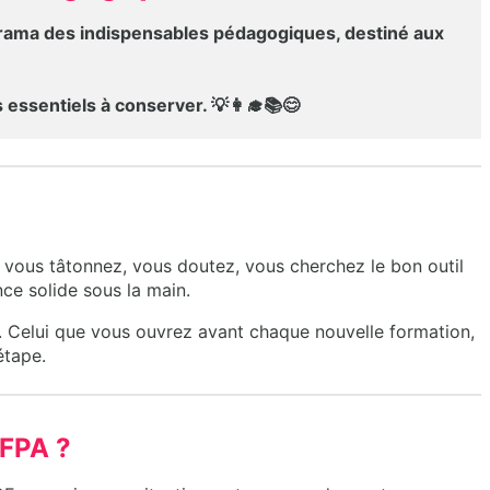
ama des indispensables pédagogiques, destiné aux
 essentiels à conserver. 💡👩‍🎓📚😊
 vous tâtonnez, vous doutez, vous cherchez le bon outil
ce solide sous la main.
e. Celui que vous ouvrez avant chaque nouvelle formation,
étape.
 FPA ?