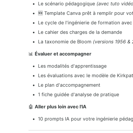
Le scénario pédagogique
(avec tuto vidé
🆕 Template Canva prêt à remplir pour vo
Le cycle de l'ingénierie de formation ave
Le cahier des charges de la demande
La taxonomie de Bloom
(versions 1956 & 
📊
Évaluer et accompagner
Les modalités d'apprentissage
Les évaluations avec le modèle de Kirkpat
Le plan d'accompagnement
1 fiche guidée d'analyse de pratique
🤖
Aller plus loin avec l'IA
10 prompts IA pour votre ingénierie péda