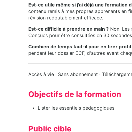
Est-ce utile même si j'ai déjà une formation 
contenu remis à mes propres apprenants en fin
révision redoutablement efficace.
Est-ce difficile à prendre en main ?
Non. Les f
Conçues pour être consultées en 30 seconde
Combien de temps faut-il pour en tirer profit
pendant leur dossier ECF, d'autres avant chaqu
Accès à vie · Sans abonnement · Téléchargem
Objectifs de la formation
Lister les essentiels pédagogiques
Public cible