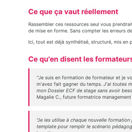
Ce que ça vaut réellement
Rassembler ces ressources seul vous prendrai
de mise en forme. Sans compter les erreurs de
Ici, tout est déjà synthétisé, structuré, mis en
Ce qu'en disent les formateurs 
"
Je suis en formation de formateur et je vo
m'avez fait gagner du temps.
J'ai toutes m
mon Dossier ECF de stage sans avoir besoi
Magalie C., future formatrice management
"Je les utilise à chaque nouvelle formation
template pour remplir le scénario pédagogi