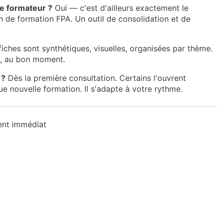
de formateur ?
Oui — c'est d'ailleurs exactement le
 de formation FPA. Un outil de consolidation et de
iches sont synthétiques, visuelles, organisées par thème.
s, au bon moment.
 ?
Dès la première consultation. Certains l'ouvrent
e nouvelle formation. Il s'adapte à votre rythme.
ent immédiat