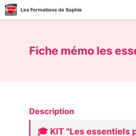
Les Formations de Sophie
Fiche mémo les ess
Description
🎓 KIT "Les essentiels