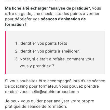
Ma fiche à télécharger "analyse de pratique"
, vous
offre un guide, une check liste des points à vérifier
pour débriefer vos
séances d'animation de
formation
!
Identifier vos points forts
Identifier vos points à améliorer.
Noter, si c'était à refaire, comment vous
vous y prendriez ?
Si vous souhaitez être accompagné lors d'une séance
de coaching pour formateur, vous pouvez prendre
rendez-vous. hello@sophieturpaud.com
Je peux vous guider pour analyser votre propre
pratique de séance de formation.