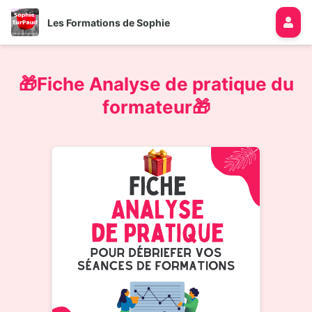
Les Formations de Sophie
🎁Fiche Analyse de pratique du
formateur🎁