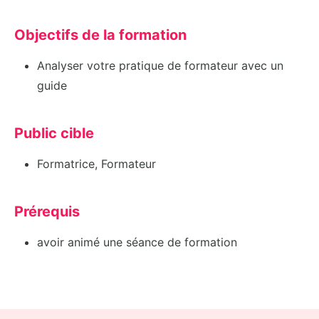
Objectifs de la formation
Analyser votre pratique de formateur avec un
guide
Public cible
Formatrice, Formateur
Prérequis
avoir animé une séance de formation