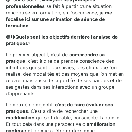
professionnelles
se fait à partir d’une situation
rencontrée en formation, en l'occurrence,
je me
focalise ici sur une animation de séance de
formation.
🟠🔴
Quels sont les objectifs derrière l’analyse de
pratiques
?
Le premier objectif, c’est de
comprendre sa
pratique
, c’est à dire de prendre conscience des
intentions qui sont poursuivies, des choix que l’on
réalise, des modalités et des moyens que l’on met en
œuvre, mais aussi de la portée de ses paroles et de
ses gestes dans ses interactions avec un groupe
d’apprenants.
Le deuxième objectif,
c’est de faire évoluer ses
pratiques
. C’est à dire de rechercher une
modification
qui soit durable, consciente, factuelle.
Et tout cela dans une perspective d'
amélioration
continue
et de mieux être professionnel.