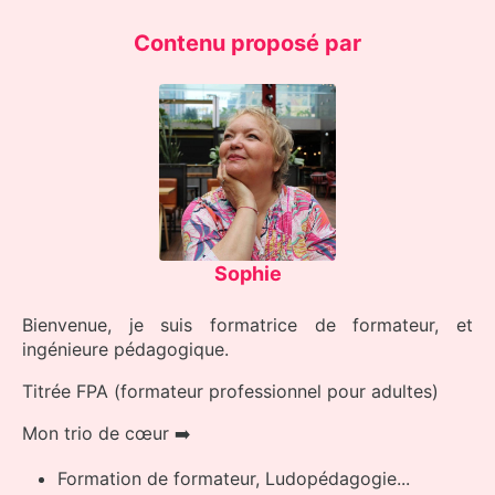
Contenu proposé par
Sophie
Bienvenue, je suis formatrice de formateur, et
ingénieure pédagogique.
Titrée FPA (formateur professionnel pour adultes)
Mon trio de cœur ➡️
Formation de formateur, Ludopédagogie...